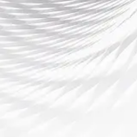
的品牌建设和收入增长提供了新的机遇。无论是在全球范围内的
或缺的作用。随着直播回放技术的不断演进，世界杯赛事的观赛
下一篇：咪咕平台是否支持DOTA2高清画质
竞技宝
竞技宝平台
图