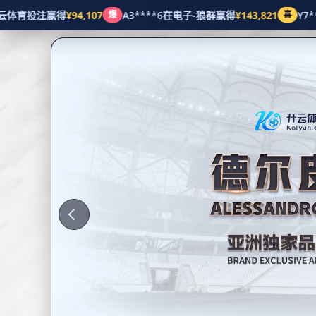
欢迎您来到JJB竞技宝有限公司官方网站！