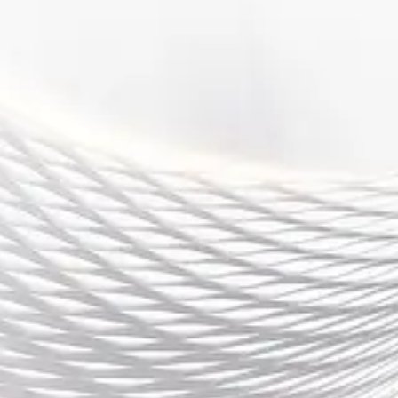
供更加个性化和定制化的回放内容。这样的智能化回放，将使得
传播与商业价值
，具有巨大的传播力。通过回放，赛事的文化价值可以进一步放
从而促进世界杯品牌的全球传播。尤其是在一些经典的比赛中，
足球记忆”。
的机会。通过多次播放和回放，赛事的广告主和赞助商可以借此
迷提供付费回放服务，进一步增加赛事的商业收入。这种商业模
成熟。
了更丰富的观赛体验。在文化传播和商业价值方面，回放服务也
不仅仅是一个简单的补充功能，更将成为世界杯赛事不可或缺的
多样的观赛方式。通过回放，球迷不仅可以观看错过的比赛，还
时，随着回放技术的不断发展，球迷的观赛体验也变得更加丰富
未来充满了无限可能。