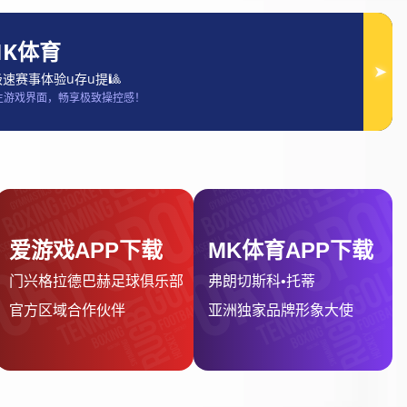
摘要：在数字化浪潮席卷全球体育产业的今天，
足球运动正从经验驱动逐步迈向数据驱动的发展
阶段。足球数据分析公司凭借先进...
球迷而言，
氛围，尤其
07-21
足坛惨案战役盘点回顾那些震撼世界的悲壮对决与历史瞬间传奇篇
足坛历史从来不只是荣耀与胜利的集合，其中也
和解说员会
隐藏着许多令人心碎、震撼世界的“惨案战役”。这
乐，也是球
些比赛或因悬殊比分震动足坛，或因强者陨落留
下遗憾，或因战争、灾难、意外与命运交织成为
永恒记忆。从世界杯赛场到欧洲...
07-20
英格兰队历届主教练风云录从温特博顿到南门时代的执教变迁探秘
影响。赛事
英格兰国家队的帅位，如同一面映照足球时代变
，成为了世
迁的镜子。从温特博顿开启现代国家队管理，到
南门（加雷斯·索斯盖特）带领“三狮军团”重新崛
起，历任主教练在不同历史阶段留下了鲜明印
记。他们有人承载黄金一代的期待...
社交媒体平
的一个重要