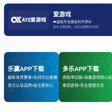
1、回放服务对球迷观
随着互联网的普及和技术的发展，球迷的观赛需求也发生
回放服务成为了补充直播的一个重要手段。通过赛事回放
是在那些关键的进球、点球大战或是犯规争议等时刻，回
此外，回放不仅仅是为了满足错过赛事的球迷，它还为那
利用回放分析比赛中的技术细节，比如球员的跑动路线、
迷获取更深入赛事信息的重要工具。
然而，回放服务也可能带来一些负面影响，尤其是在一些
平台在回放的画质和播放速度方面的差距，可能使得部分
界杯赛事直播平台不可忽视的一个问题。
2、直播回放平台的选
随着流媒体技术的飞速发展，越来越多的网络平台提供了
台以及专业的体育APP等。每个平台提供的回放体验不