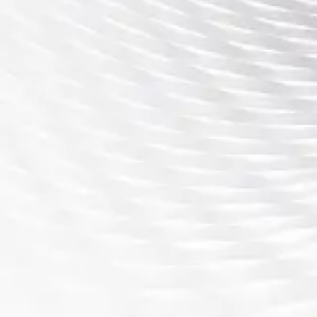
在商业和文化传播的层面，世界杯赛事回放服务也为赛事
还是在本地化市场的商业化运营，回放服务都起到了不可
提升，球迷的热情也将持续高涨。
上一篇：香港LPL联赛直播地点推荐及观看方式攻略
网站二维码
认识JJB
项目展示
企业文化
企业服务
加入JJB
Copyright © 2023 竞技宝·(JJB)官网-华语电竞行业引领者 版权所有
热门搜索：
JJB竞技宝
JJB竞技宝平台 JJB竞技宝官网
XML网站地