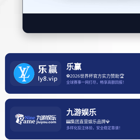
项目展示
项目展示
中国女排激战东京奥运会，
2025-08-24 16:41:43
350
中国女排作为中国体育的重要象征之一，历年来一直以其
于中国女排来说，是一个激动人心的时刻，也是一个全新
更是在力争创造历史，冲击金牌的梦想。在这场备战与竞
的姿态迎接奥运会的挑战。本文将从四个方面，详细探讨
史增添浓墨重彩的一笔。