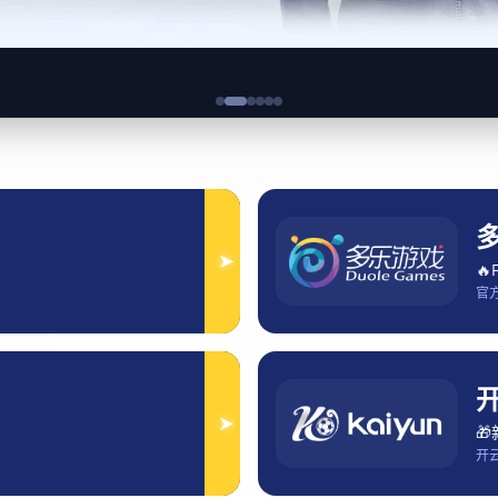
网站首页
项
当前位置：
>>
力争创造历史冲击金牌梦想
顽强拼搏、团结奋进的精神深受人民的喜爱与关注。东京奥运会
的挑战。面对世界顶级强队的激烈竞争，中国女排不仅仅是为了
技并行的过程中，中国女排的球员们通过不断调整状态，完善战
中国女排如何在东京奥运会中激战四方，力争实现金牌梦想，并