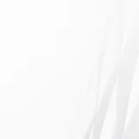
选择上，针
技能方面对
的比赛中保
备战过程
担着进攻的
为球队提供
，彼此间的
体荣誉而