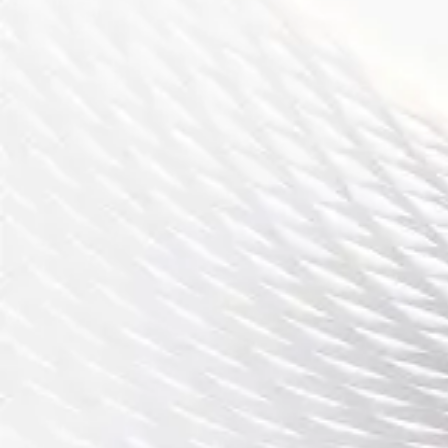
4、外部环境与心理承
东京奥运会不仅仅是一场体育竞技的较量，它还充满了诸
许多运动员都面临着巨大的心理压力。女排姑娘们在赛前
条件。这对于每一位球员来说，都是一种考验。
在比赛期间，许多运动员都表示，东京奥运会的比赛氛围
能通过与队友和教练的沟通来释放。对于女排队员而言，
她们面对的另一大挑战。
为了应对这种压力，中国女排的教练组加强了心理调节和
局面变得更加复杂和艰难时，教练员和队员们通过默契的
竞技状态。
总结：
JJB竞技宝平台
中国女排的东京奥运之旅，是一次关于历史使命、技术进
不仅要面对世界强队的激烈竞争，还要应对外部环境与心
的精神，使她们在困境中找到了突破自我的契机。
通过全队的共同努力，中国女排的东京奥运之行无论最终