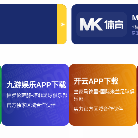
想的背负
从1981年首次夺得世界冠军，到2008年北京奥运会的夺金，再
迷的期望和整个国家的梦想。然而，东京奥运会的挑战却不同于
断革新，中国女排的优势也受到了严峻考验。
的意义非同一般。自2004年雅典奥运会开始，中国女排已连
，东京奥运会的挑战尤为严峻。强队如巴西、美国、塞尔维亚等
战术以及心理上做足准备。
远影响。金牌不仅仅代表着一次简单的胜利，它象征着中国女排
次的背水一战，为国家与民族争光，也为自己拼搏的青春留下最
术的提升
女排而言，东京奥运会之前的备战尤为重要。在赛前的训练中，
了全面的准备。每一名队员都调整好自己的状态，以最饱满的精
换和强悍的防守能力。随着排球技术的不断发展，世界强队不断