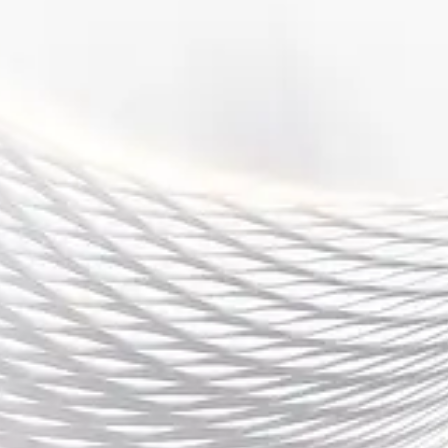
压的应对
多不确定因素。奥运会的举办地、日本在疫情防控方面采取的严
就明确表示，除了要面对强大的对手外，还要适应不一样的比赛
与以往有所不同，封闭式的比赛让她们失去了与外界的接触，所
如何在压力巨大的环境中保持冷静，如何在艰难的情况下调整心
情绪管理的训练，确保每一位队员都能保持最佳的竞技状态。在
沟通和相互支持，能够迅速调整战术，稳定心理，确保队伍能够
步、团队协作与心理应对的全面考验。在这场充满挑战的比赛中
理压力的双重考验。然而，正是这种挑战，锻造了女排姑娘们更
结果如何，都将成为中国体育史上的一段经典篇章。她们不仅在