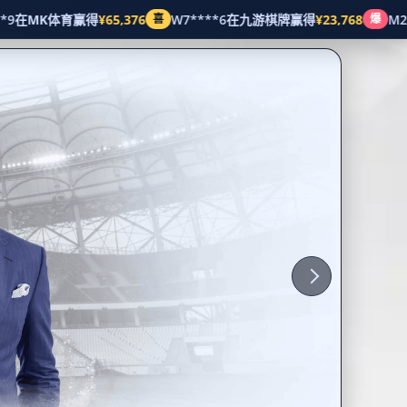
|
选择语言：
简体中文
English
示
企业文化
企业服务
加入JJB竞技宝平台