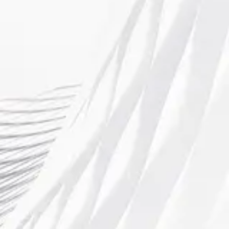
格措施，让
返回顶部
环境和外部
有的情绪只
态，成为了
比赛中，当
保持良好的
，中国女排
加坚韧不拔
赛场上拼