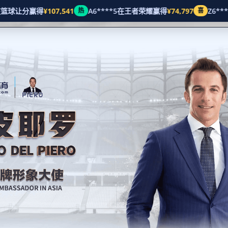
认识JJB竞技宝
项目展