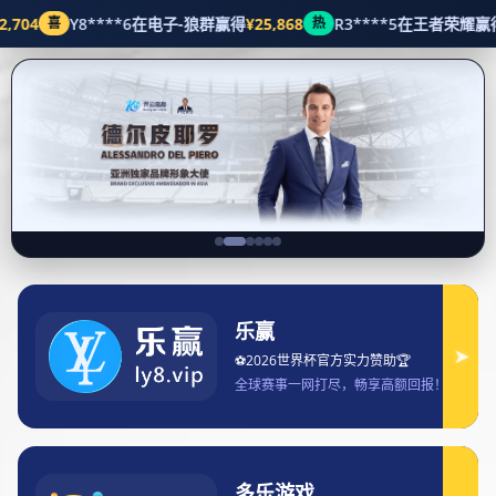
|
选择语言：
简体中文
English
项目展示
网站首页
项目展示
当前位置：
>>
>>
壹号娱乐最新动态全面解析行业发展趋势与未来前景深度观察报道
项目展示
壹号娱乐最新动态全面解析行