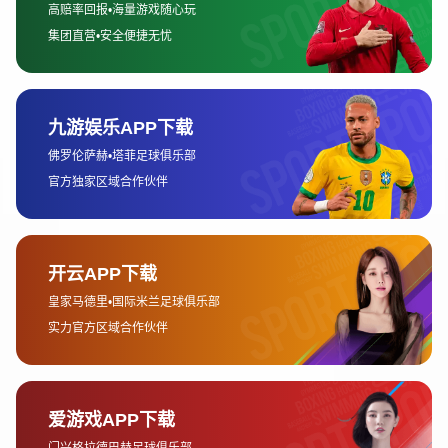
互方式发生深刻变化。entity["company","壹号娱
乐","online entertainment platform"]等平台也在这一趋
势中不断调整自身技术架构。
智能算法的应用使得内容分发更加精准，用户体验得到显著
提升，同时也提高了平台的运营效率。通过数据分析，平台
能够更好地理解用户行为，从而优化产品设计与服务路径。
此外，沉浸式技术如虚拟现实与增强现实的逐步成熟，也为
行业带来了新的增长空间。这些技术正在推动线上娱乐从二
维界面向多维交互场景转型，使娱乐体验更加立体化与个性
化。
三、用户结构变化
线上娱乐用户群体正在发生显著变化，年轻化与多元化成为
主要趋势。新一代用户更注重体验感与互动性，对内容质量
和即时反馈机制提出更高要求，这也影响了平台的产品策
略。
与此同时，用户的消费习惯逐渐从单一娱乐向复合型娱乐转
变，更倾向于在同一平台上获得社交、内容与互动的综合体