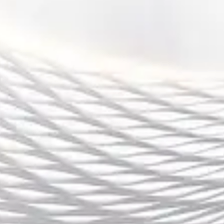
时，还能够实时表达观点，与其他球迷共同分享比赛激情。
平台还会定期推出竞猜活动、积分奖励以及互动任务，进一
步增强用户参与感。通过趣味化互动机制，用户不再只是旁
观者，而是能够真正参与到赛事氛围中。这种互动模式不仅
提高了观赛趣味性，也让平台形成更加紧密的用户社群。
在社交传播方面，华娱体育积极借助社交媒体平台扩大赛事
影响力。用户可以将精彩瞬间快速分享到朋友圈、短视频平
台以及社交社区，实现赛事内容的裂变式传播。尤其在重大
赛事期间，用户之间的讨论热度不断攀升，进一步推动了平
台品牌影响力的提升。
与此同时，华娱体育还重视年轻用户的情感需求，通过打造
返回顶部
球迷文化、明星互动以及线上线下联动活动，让用户能够获
得更强的归属感。无论是线上赛事讨论，还是线下观赛聚
会，都增强了用户与平台之间的情感连接。这种情感共鸣，
正是华娱体育能够持续吸引年轻用户的重要原因。
潮流生态引领未来
随着年轻消费理念不断升级，体育娱乐产业也正在进入全新