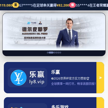
|
选择语言：
简体中文
English
项目展示
网站首页
项目展示
当前位置：
>>
>>
华娱体育打造沉浸式赛事娱乐新生态引领年轻用户观赛潮流新风尚
项目展示
华娱体育打造沉浸式赛事娱乐