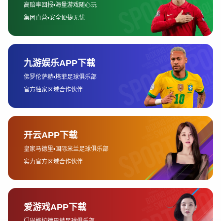
在技术创新方面，华娱体育积极引入VR、AR以及多视角直
播等前沿科技，让用户能够自由切换观赛角度，甚至模拟置
身现场的真实感受。这样的创新不仅提升了赛事内容的吸引
力，也进一步增强了用户与赛事之间的互动关系。尤其对于
年轻用户而言，科技化观赛方式更符合他们对于新鲜感和参
与感的追求。
JJB竞技宝平台
与此同时，华娱体育还通过大数据与人工智能技术，对用户
兴趣进行精准分析，为不同用户提供个性化赛事推荐。系统
能够根据用户的观赛历史、喜好球队以及互动行为，智能推
送相关内容，帮助用户更快找到感兴趣的赛事和娱乐内容。
这样的精准服务，不仅提高了用户粘性，也增强了平台整体