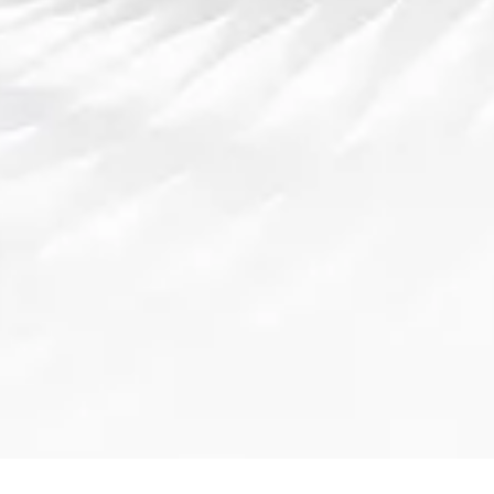
为年轻用户带来更加丰富、多元和个性化的观赛体验，进一
步巩固其行业领先地位。
总结：
总体来看，华娱体育通过科技创新、多元内容融合、社交互
动升级以及潮流生态构建，成功打造了沉浸式赛事娱乐新生
态。在满足年轻用户个性化需
上一篇：乐动体育引领全民健身新时代全面提升运动体验与健康生活
下一篇：江南体育引领全民健身新潮流打造智慧赛事与城市运动新生态发展新时代
网站二维码