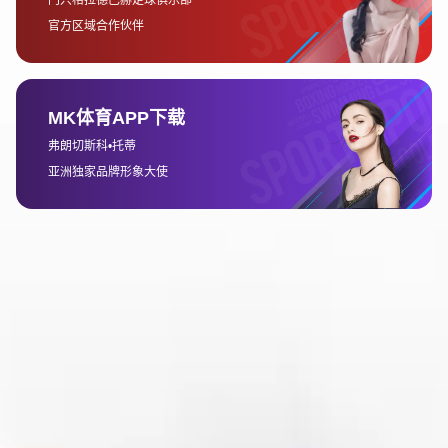
一种常见的资金管理方法是“单位投注法”。即根据自己的资
金状况，设定每次投注的固定比例或金额。这样，即使连续
出现亏损，也不会对整体资金造成致命性的打击。例如，如
果你的资金为1000元，每次投注20元（占资金的2%），即
使连续输掉多场比赛，你依然可以坚持较长时间进行竞猜。
除了固定金额投注外，还可以运用“凯利公式”进行资金管
理。这种方法通过计算每次投注的最佳金额，能够在长期内
实现资金的最大化增长。然而，凯利公式需要玩家具备一定
的统计学基础，因此，对于新手玩家来说，采用简单的单位
投注法可能更为稳妥。
4、保持冷静与理性思维
体育竞猜往往伴随着情绪波动，特别是在连续获胜或者失利
的情况下，玩家容易做出冲动的决策。然而，情绪化的投注
往往会带来不必要的损失，因此保持冷静和理性思维是非常
重要的。面对比赛结果的起伏，理性分析，避免因一时的情
绪影响而做出错误的判断。
JJB竞技宝官网