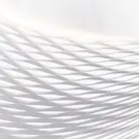
理性投注需要玩家具备良好的心理素质。遇到连败时，不要
因此对某些球队产生偏见，依然要坚持根据数据进行分析和
判断。相反，连续胜利也不应让你产生过高的自信，过度投
返回顶部
注可能导致不必要的风险。保持理性思维，依据科学分析做
出决策，才是长期盈利的关键。
此外，理性投注还包括对自己下注策略的审视。如果某一策
略多次未能带来预期的结果，不妨暂停并重新分析自己的策
略，调整和优化投注方式。不断学习和总结经验，保持冷静
并持续改进，是成为成功体育竞猜玩家的必经之路。
总结：
通过本文对体育竞猜的策略与技巧的详细解析，我们可以看
出，成功的体育竞猜不仅仅依赖于运气，更需要玩家具备扎
实的数据分析能力、对投注方式的理解以及良好的资金管理
能力。综合运用这些技巧，合理控制风险，理性思考，才能
在体育竞猜中获得长期稳定的回报。