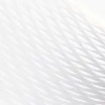
具。例如，一些平台会为用户提供“自动定价”功能，根
此外，发布门票信息时，用户应当填写详细而准确的票务
例如，门票的价格、座位信息、比赛日期等都是买家关心
效率也能得到提升。
最后，平台的推送功能也是提升转让效率的有力工具。许
这样，买家能够第一时间接收到符合自己需求的门票信息
总结：
总的来说，德甲门票转让平台的操作并不复杂，但要确保
则、确保交易的安全性以及提升转让效率。通过这些措施
在未来，随着技术的不断发展，德甲门票转让平台将会更
人信息和财产安全。无论是买家还是卖家，了解并遵守平
上一篇：如何购买LPL联赛VIP票详解及注意事项一站式攻略