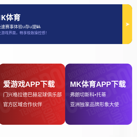
求高而著称，其比赛胜负不仅取决于球员个人能
足够的安全
力，更依赖科学合理的战术体系以及高效迅速的
规则和优质
攻防转换能力。本文围绕五人制足球战术体系解
析与攻防转换技巧全面提升训练实战...
07-14
飞博体育FB88引领线上娱乐新潮流打造安全稳定的赛事体验平台服务
一些平台会
能会让新用
飞博体育FB88以线上娱乐赛事服务为核心，致力
于打造安全、稳定、便捷且具有创新体验的综合
赛事体验平台。在数字化娱乐不断发展的时代背
。在支付过
景下，用户对于赛事服务的需求已经从单一的信
设置交易保
息获取逐渐转向更加全面的互动...
07-14
金牌体育引领全民健身新潮流打造高品质运动生活新篇章共创未来
下面是按照你的要求整理好的文章，包含约300
字摘要、4个方面（每个方面均设置约10字左右
手续费等内
的小标题，并包含3个以上自然段）、总结两段，
并使用指定的HTML标签格式进行输
出。:::writing{vari...
或季票的转
战等，需求