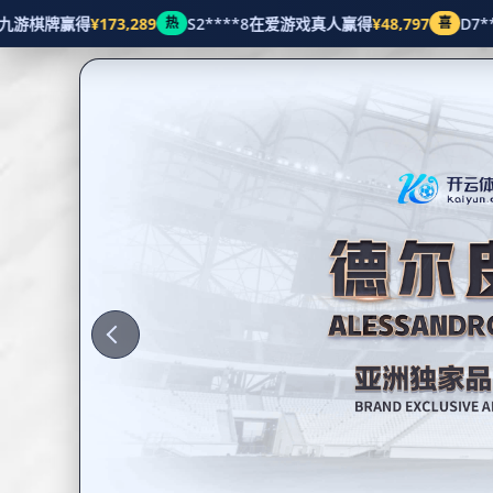
欢迎您来到JJB竞技宝有限公司官方网站！