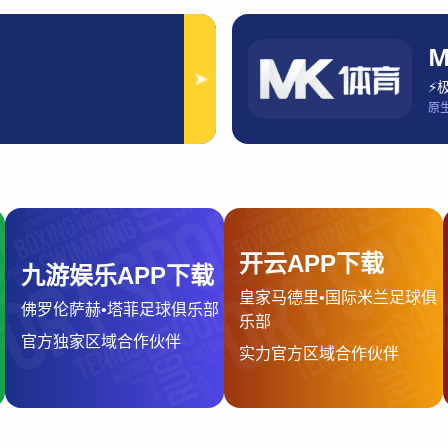
。如今，市面上有许多门票交易平台，但并不是所有平台都具备
用户评价以及运营年限。一个良好的平台通常会提供透明的交易
序，确保每一位卖家和买家的身份都是真实可信的。
重要。一个易于使用的平台可以大大提高交易的便捷性。例如，
匹配的门票信息，避免不必要的时间浪费。而复杂的操作流程可
票转让平台通常会与第三方支付机构合作，确保资金的安全流动
常见的支付方式，为用户提供更多的选择空间。同时，平台还会
经济损失。
票转让规则。这些规则通常会涉及门票的价格限制、转让期限、
易失败或损失。
比如，有些平台可能仅允许单场次的门票进行转让，而对系列票
顺利地进行操作，避免因为门票类型不符合要求而遭遇麻烦。
赛的门票通常需要提前转让，尤其是对于一些热门比赛，如德比