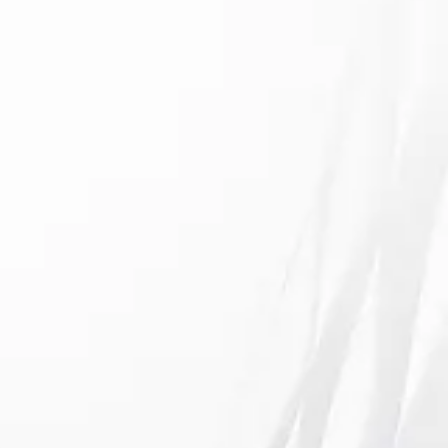
期，在此期
票转让平台
实可信的。
，用户可以
家的信誉，
后，资金才
返回顶部
项便捷工