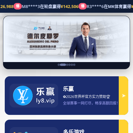
|
选择语言：
简体中文
English
企业文化
网站首页
企业文化
当前位置：
>>
>>
韩国国际友谊赛最新消息热度持续升温球队阵容调整引发球迷热议
中
企业文化