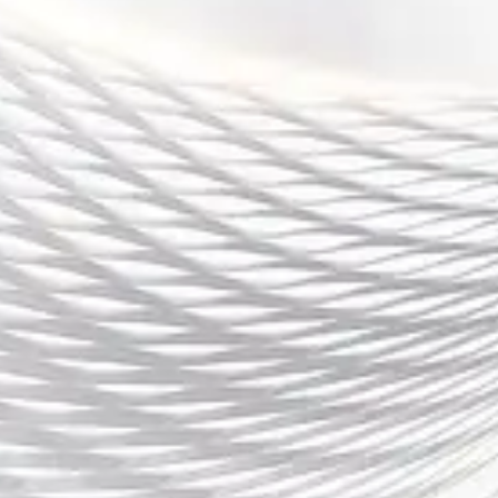
返回顶部
未来赛事发展展望
从长远来看，本次国际友谊赛的阵容与战术调整，将直接影
响韩国队未来在亚洲杯及世预赛中的竞争表现。球队需要在
稳定成绩与更新阵容之间找到平衡点。
如果年轻球员能够在友谊赛中快速适应国际节奏，将极大缓
解球队人员结构老化问题，同时提升整体轮换深度，为多线
作战提供保障。
但与此同时，如何保持核心体系的稳定性仍然是关键挑战。
一旦新旧体系磨合不畅，可能在短期内影响比赛成绩，这也
是教练组需要重点解决的问题。
总体来看，本次围绕韩国国家队国际友谊赛的讨论，不仅反
映了球队内部调整的现实，也折射出外界对其未来发展的高
度关注。阵容更新与战术转型相互交织，使得球队正处于一
个重要的过渡阶段。
从整体趋势判断，这种调整如果执行顺利，将有助于韩国队
在未来国际赛场上形成更具竞争力的体系结构。但在过渡过
程中，仍需面对磨合期带来的不确定性与挑战。