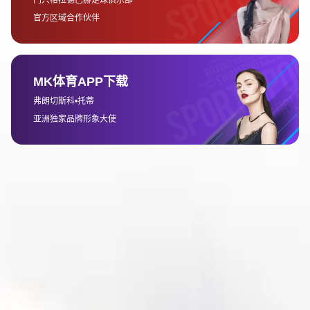
中场结构的调整尤为明显，教练组尝试增加控球型中场比
例，以提升球队在面对高压逼抢时的稳定性。这种变化不仅
有助于减少失误，也为前场攻击手创造更多组织空间。
同时，防守端也在进行体系优化，强调整体协防与区域联
动，而非单一依赖个人能力。通过阵型收缩与快速回防机制
的强化，球队希望在面对强敌时能够保持防线稳固性。
球迷舆论热度分析
随着阵容调整消息的公布，球迷社区迅速形成热烈讨论，一
部分支持者认为年轻化战略是球队发展的必然选择，有助于
提升整体竞争活力，并为未来国际大赛奠定基础。
与此同时，也有部分球迷对核心球员出场时间减少表示担
忧，认为在关键磨合期削弱主力配合可能影响球队短期战
绩。这种观点在社交媒体平台上形成了较为明显的分歧。
媒体层面则更多从专业角度分析调整逻辑，普遍认为此次变
化并非单纯“试验阵容”，而是结合长期规划的系统性布局，
因此整体评价趋于理性与谨慎。