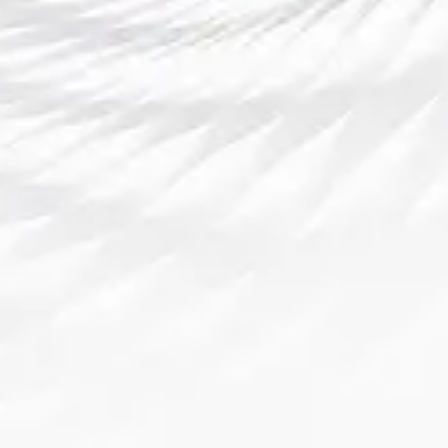
下一篇：乐玩体育全新玩法体验助你轻松掌握运动技巧与健康生活
网站二维码
竞技宝·(JJB)官网-华语电竞行业引领者
联系人：温先生
电话：13594780008
网址：
https://www.slzqxx.com
地址：淮北市辰饿村400号
Copyright © 2023 竞技宝·(JJB)官网-华语电竞行业引领者 版权所有
热门搜索：
JJB竞技宝
JJB竞技宝平台 JJB竞技宝官网
XML网站地图