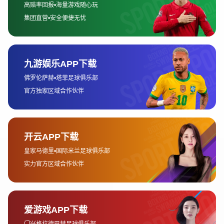
1、多元赛事内容整合
MC体育通过整合全球范围内的各类体育赛事资源，为球迷
提供丰富多样的观赛选择。无论是足球、篮球，还是电竞、
极限运动，MC体育都能够在一个平台上实现一站式覆盖，
让球迷轻松找到自己喜欢的赛事。
不仅如此，MC体育还注重赛事内容的创新呈现。通过专业
解说、赛前分析、赛后复盘等多维度内容，球迷不仅可以观
看比赛，还能深入理解赛事背后的战略与战术，增强观赛的
专业性与趣味性。
此外，MC体育还通过定制化的赛事推荐和个性化推送，让
球迷能够根据兴趣和历史观看记录获得专属内容。这种精准
化的内容分发方式，大大提升了用户黏性和观看体验。
2、互动技术沉浸体验
MC体育积极运用前沿科技，为球迷打造沉浸式互动体验。
虚拟现实（VR）和增强现实（AR）技术的引入，使观众能