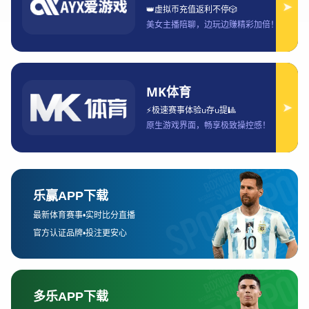
乐全面升级。本文将从四个方面深入分析MC体育如何引领
球迷观赛热潮：一是多元赛事内容的整合与创新；二是互动
技术赋能的沉浸式体验；三是社群运营与球迷文化的深度融
合；四是跨界合作与娱乐生态的拓展。通过这些举措，MC
体育不仅打破了传统体育观赛的单一模式，还创造了全新的
运动娱乐新风向，推动球迷从被动观看转向主动参与，实现
了体育体验与娱乐价值的双向提升。